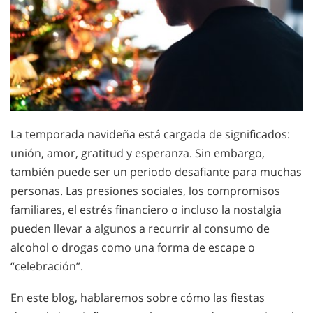
La temporada navideña está cargada de significados:
unión, amor, gratitud y esperanza. Sin embargo,
también puede ser un periodo desafiante para muchas
personas. Las presiones sociales, los compromisos
familiares, el estrés financiero o incluso la nostalgia
pueden llevar a algunos a recurrir al consumo de
alcohol o drogas como una forma de escape o
“celebración”.
En este blog, hablaremos sobre cómo las fiestas