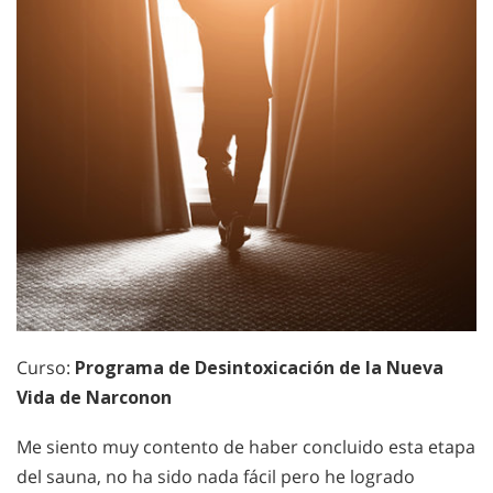
Curso:
Programa de Desintoxicación de la Nueva
Vida de Narconon
Me siento muy contento de haber concluido esta etapa
del sauna, no ha sido nada fácil pero he logrado