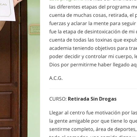
las diferentes etapas del programa m
cuenta de muchas cosas, retirada, el
fuerzas y aclarar la mente para seguir
fue la etapa de desintoxicación de 
cuenta de todas las toxinas que expul
academia teniendo objetivos para trae
poder decidir y controlar mi cuerpo, l
Dios por permitirme haber llegado aq
A.C.G.
CURSO:
Retirada Sin Drogas
Llegar al centro fue motivación por las
la gente amigable por que tiene lo qu
sentirme completo, área de deportes,