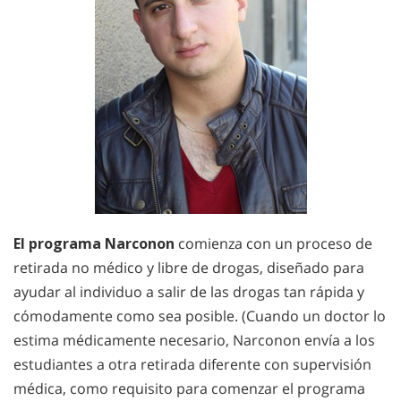
El programa Narconon
comienza con un proceso de
retirada no médico y libre de drogas, diseñado para
ayudar al individuo a salir de las drogas tan rápida y
cómodamente como sea posible. (Cuando un doctor lo
estima médicamente necesario, Narconon envía a los
estudiantes a otra retirada diferente con supervisión
médica, como requisito para comenzar el programa