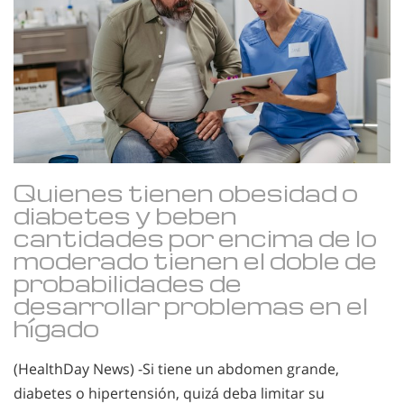
Quienes tienen obesidad o
diabetes y beben
cantidades por encima de lo
moderado tienen el doble de
probabilidades de
desarrollar problemas en el
hígado
(HealthDay News) -Si tiene un abdomen grande,
diabetes o hipertensión, quizá deba limitar su