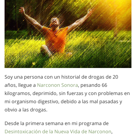
Soy una persona con un historial de drogas de 20
años, llegue a
Narconon Sonora
, pesando 66
kilogramos, deprimido, sin fuerzas y con problemas en
mi organismo digestivo, debido a las mal pasadas y
obvio a las drogas.
Desde la primera semana en mi programa de
Desintoxicación de la Nueva Vida de Narconon
,