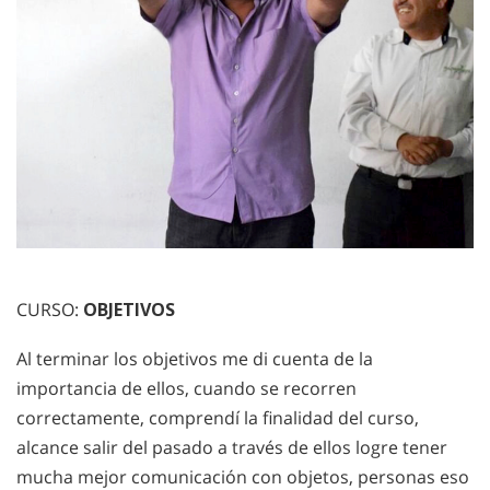
CURSO:
OBJETIVOS
Al terminar los objetivos me di cuenta de la
importancia de ellos, cuando se recorren
correctamente, comprendí la finalidad del curso,
alcance salir del pasado a través de ellos logre tener
mucha mejor comunicación con objetos, personas eso