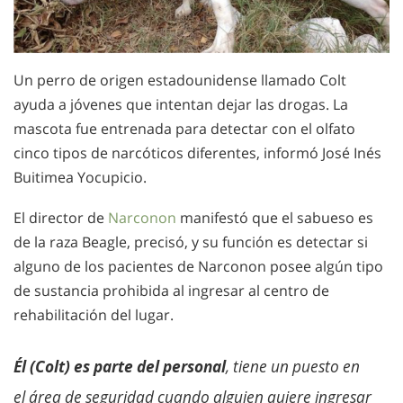
Un perro de origen estadounidense llamado Colt
ayuda a jóvenes que intentan dejar las drogas. La
mascota fue entrenada para detectar con el olfato
cinco tipos de narcóticos diferentes, informó José Inés
Buitimea Yocupicio.
El director de
Narconon
manifestó que el sabueso es
de la raza Beagle, precisó, y su función es detectar si
alguno de los pacientes de Narconon posee algún tipo
de sustancia prohibida al ingresar al centro de
rehabilitación del lugar.
Él (Colt) es parte del personal
, tiene un puesto en
el área de seguridad cuando alguien quiere ingresar