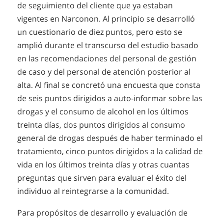
de seguimiento del cliente que ya estaban
vigentes en Narconon. Al principio se desarrolló
un cuestionario de diez puntos, pero esto se
amplió durante el transcurso del estudio basado
en las recomendaciones del personal de gestión
de caso y del personal de atención posterior al
alta. Al final se concretó una encuesta que consta
de seis puntos dirigidos a auto-informar sobre las
drogas y el consumo de alcohol en los últimos
treinta días, dos puntos dirigidos al consumo
general de drogas después de haber terminado el
tratamiento, cinco puntos dirigidos a la calidad de
vida en los últimos treinta días y otras cuantas
preguntas que sirven para evaluar el éxito del
individuo al reintegrarse a la comunidad.
Para propósitos de desarrollo y evaluación de