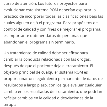
curso de atención. Los futuros proyectos para
evolucionar este sistema ROM deberían explorar lo
práctico de incorporar todas las clasificaciones bajo las
cuales alguien dejó el programa. Para propósitos de
control de calidad y con fines de mejorar el programa,
es importante obtener datos de personas que
abandonan el programa sin terminarlo.
Un tratamiento de calidad debe ser eficaz para
cambiar la conducta relacionada con las drogas,
después de que el paciente deja el tratamiento. El
objetivo principal de cualquier sistema ROM es
proporcionar un seguimiento permanente de datos de
resultados a largo plazo, con los que evaluar cualquier
cambio en los resultados del tratamiento, que podrían
reflejar cambios en la calidad o desviaciones de la
terapia.