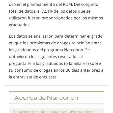
usó en el planteamiento del ROM. Del conjunto
total de datos, el 72,1% de los datos que se
utilizaron fueron proporcionados por los mismos
graduados.
Los datos se analizaron para determinar el grado
en que los problemas de drogas reincidían entre
los graduados del programa Narconon. Se
obtuvieron los siguientes resultados al
preguntarle a los graduados (o familiares) sobre
su consumo de drogas en los 30 días anteriores a
la entrevista de encuesta:
Acerca de Narconon
Un Método Simplificado para el Seguimiento Rutinario