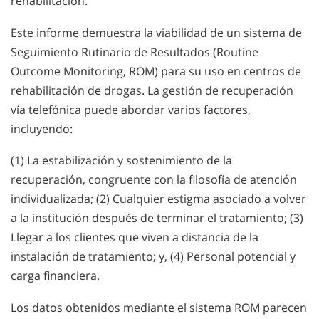
rehabilitación.
Este informe demuestra la viabilidad de un sistema de
Seguimiento Rutinario de Resultados (Routine
Outcome Monitoring, ROM) para su uso en centros de
rehabilitación de drogas. La gestión de recuperación
vía telefónica puede abordar varios factores,
incluyendo:
(1) La estabilización y sostenimiento de la
recuperación, congruente con la filosofía de atención
individualizada; (2) Cualquier estigma asociado a volver
a la institución después de terminar el tratamiento; (3)
Llegar a los clientes que viven a distancia de la
instalación de tratamiento; y, (4) Personal potencial y
carga financiera.
Los datos obtenidos mediante el sistema ROM parecen