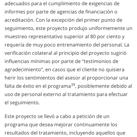
adecuados para el cumplimiento de exigencias de
informes por parte de agencias de financiación o
acreditación. Con la excepción del primer punto de
seguimiento, este proyecto produjo uniformemente un
muestreo representativo superior al 80 por ciento y
requería de muy poco entrenamiento del personal. La
verificación colateral al principio del proyecto sugirió
influencias mínimas por parte de “testimonios de
agradecimiento”, en casos que el cliente no quisiera
herir los sentimientos del asesor al proporcionar una
39
falta de éxito en el programa
, posiblemente debido al
uso de personal externo al tratamiento para efectuar
el seguimiento.
Este proyecto se llevó a cabo a petición de un
programa que desea mejorar continuamente los
resultados del tratamiento, incluyendo aquellos que