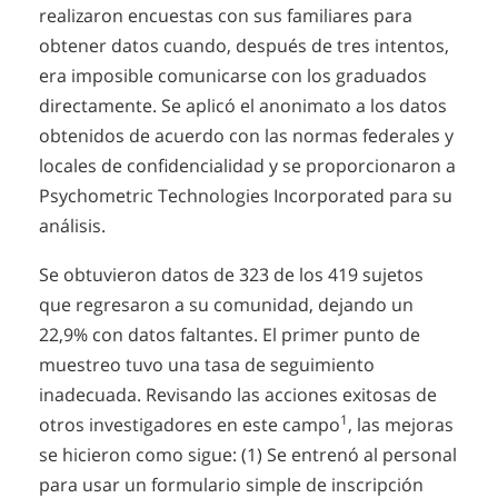
realizaron encuestas con sus familiares para
obtener datos cuando, después de tres intentos,
era imposible comunicarse con los graduados
directamente. Se aplicó el anonimato a los datos
obtenidos de acuerdo con las normas federales y
locales de confidencialidad y se proporcionaron a
Psychometric Technologies Incorporated para su
análisis.
Se obtuvieron datos de 323 de los 419 sujetos
que regresaron a su comunidad, dejando un
22,9% con datos faltantes. El primer punto de
muestreo tuvo una tasa de seguimiento
inadecuada. Revisando las acciones exitosas de
1
otros investigadores en este campo
, las mejoras
se hicieron como sigue: (1) Se entrenó al personal
para usar un formulario simple de inscripción