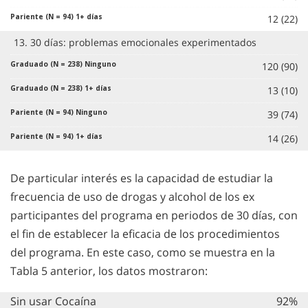
12 (22)
13. 30 días: problemas emocionales experimentados
120 (90)
13 (10)
39 (74)
14 (26)
De particular interés es la capacidad de estudiar la
frecuencia de uso de drogas y alcohol de los ex
participantes del programa en periodos de 30 días, con
el fin de establecer la eficacia de los procedimientos
del programa. En este caso, como se muestra en la
Tabla 5 anterior, los datos mostraron:
Sin usar Cocaína
92%