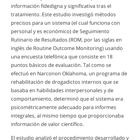
información fidedigna y significativa tras el
tratamiento. Este estudio investigó métodos
precisos para un sistema (el cual funciona con
personal y es económico) de Seguimiento
Rutinario de Resultados (ROM, por las siglas en
inglés de Routine Outcome Monitoring) usando
una encuesta telefónica que consiste en 18
puntos básicos de evaluación. Tal como se
efectuó en Narconon Oklahoma, un programa de
rehabilitación de drogadictos internos que se
basaba en habilidades interpersonales y de
comportamiento, determinó que el sistema era
psicométricamente adecuado para informes
integrales, al mismo tiempo que proporcionaba
información de valor científico.
El estudio analizó el procedimiento desarrollado y