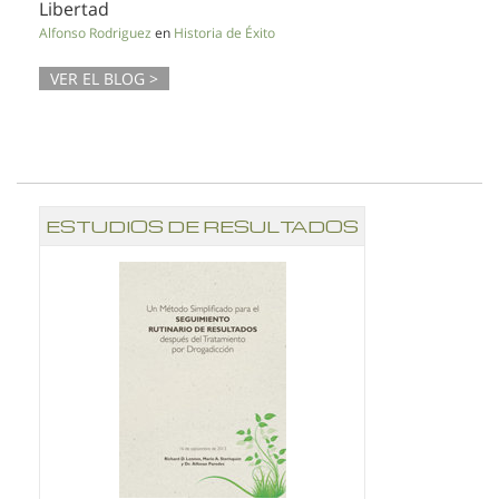
Libertad
Alfonso Rodriguez
en
Historia de Éxito
VER EL BLOG >
ESTUDIOS DE RESULTADOS