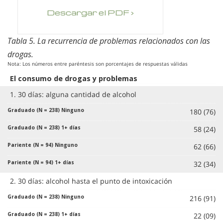
Descargar el PDF ›
Tabla 5. La recurrencia de problemas relacionados con las
drogas.
Nota: Los números entre paréntesis son porcentajes de respuestas válidas
El consumo de drogas y problemas
1. 30 días: alguna cantidad de alcohol
180 (76)
58 (24)
62 (66)
32 (34)
2. 30 días: alcohol hasta el punto de intoxicación
216 (91)
22 (09)