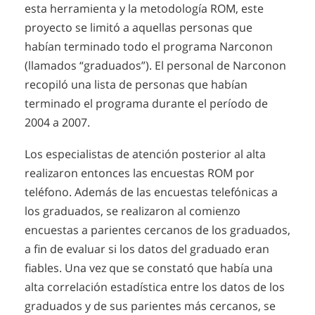
esta herramienta y la metodología ROM, este
proyecto se limitó a aquellas personas que
habían terminado todo el programa Narconon
(llamados “graduados”). El personal de Narconon
recopiló una lista de personas que habían
terminado el programa durante el período de
2004 a 2007.
Los especialistas de atención posterior al alta
realizaron entonces las encuestas ROM por
teléfono. Además de las encuestas telefónicas a
los graduados, se realizaron al comienzo
encuestas a parientes cercanos de los graduados,
a fin de evaluar si los datos del graduado eran
fiables. Una vez que se constató que había una
alta correlación estadística entre los datos de los
graduados y de sus parientes más cercanos, se