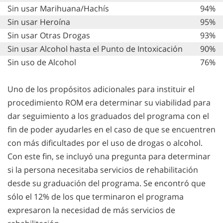
Sin usar Marihuana/Hachís
94%
Sin usar Heroína
95%
Sin usar Otras Drogas
93%
Sin usar Alcohol hasta el Punto de Intoxicación
90%
Sin uso de Alcohol
76%
Uno de los propósitos adicionales para instituir el
procedimiento ROM era determinar su viabilidad para
dar seguimiento a los graduados del programa con el
fin de poder ayudarles en el caso de que se encuentren
con más dificultades por el uso de drogas o alcohol.
Con este fin, se incluyó una pregunta para determinar
si la persona necesitaba servicios de rehabilitación
desde su graduación del programa. Se encontró que
sólo el 12% de los que terminaron el programa
expresaron la necesidad de más servicios de