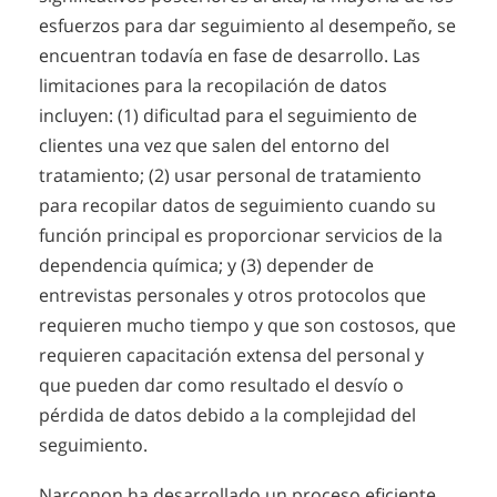
esfuerzos para dar seguimiento al desempeño, se
encuentran todavía en fase de desarrollo. Las
limitaciones para la recopilación de datos
incluyen: (1) dificultad para el seguimiento de
clientes una vez que salen del entorno del
tratamiento; (2) usar personal de tratamiento
para recopilar datos de seguimiento cuando su
función principal es proporcionar servicios de la
dependencia química; y (3) depender de
entrevistas personales y otros protocolos que
requieren mucho tiempo y que son costosos, que
requieren capacitación extensa del personal y
que pueden dar como resultado el desvío o
pérdida de datos debido a la complejidad del
seguimiento.
Narconon ha desarrollado un proceso eficiente