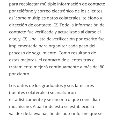
para recolectar múltiple información de contacto
por teléfono y correo electrónico de los clientes,
así como múltiples datos colaterales, teléfono y
dirección de contacto; (2) Toda la información de
contacto fue verificada y actualizada al darse el
alta; y, (3) Una lista de verificación por escrito fue
implementada para organizar cada paso del
proceso de seguimiento. Como resultado de
estas mejoras, el contacto de clientes tras el
tratamiento mejoró continuamente a más del 80
por ciento.
Los datos de los graduados y sus familiares
(fuentes colaterales) se analizaron
estadísticamente y se encontró que coincidían
muchísimo. A partir de esto se estableció la
validez de la evaluación del auto-informe que se