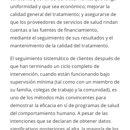
uniformidad y que sea económico; mejorar la
calidad general del tratamiento; y asegurarse de
que los proveedores de servicios de salud rindan
cuentas a las fuentes de financiamiento,
mediante el seguimiento de sus resultados y el
mantenimiento de la calidad del tratamiento.
El seguimiento sistemático de clientes después de
que han terminado un ciclo completo de
intervención, cuando están funcionando bajo
supervisión mínima (tal como con un miembro de
su familia, colegas de trabajo y la comunidad), es
uno de los métodos más convincentes para
demostrar la eficacia en sí de programas de salud
del comportamiento humano. A pesar de las
intenciones que se declaran de obtener datos
significativos posteriores al alta, la mayoría de los