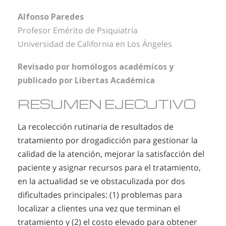
Alfonso Paredes
Profesor Emérito de Psiquiatría
Universidad de California en Los Ángeles
Revisado por homólogos académicos y
publicado por Libertas Académica
RESUMEN EJECUTIVO
La recolección rutinaria de resultados de
tratamiento por drogadicción para gestionar la
calidad de la atención, mejorar la satisfacción del
paciente y asignar recursos para el tratamiento,
en la actualidad se ve obstaculizada por dos
dificultades principales: (1) problemas para
localizar a clientes una vez que terminan el
tratamiento y (2) el costo elevado para obtener