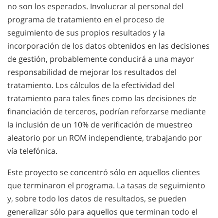
no son los esperados. Involucrar al personal del
programa de tratamiento en el proceso de
seguimiento de sus propios resultados y la
incorporación de los datos obtenidos en las decisiones
de gestión, probablemente conducirá a una mayor
responsabilidad de mejorar los resultados del
tratamiento. Los cálculos de la efectividad del
tratamiento para tales fines como las decisiones de
financiación de terceros, podrían reforzarse mediante
la inclusión de un 10% de verificación de muestreo
aleatorio por un ROM independiente, trabajando por
vía telefónica.
Este proyecto se concentró sólo en aquellos clientes
que terminaron el programa. La tasas de seguimiento
y, sobre todo los datos de resultados, se pueden
generalizar sólo para aquellos que terminan todo el