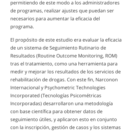
permitiendo de este modo a los administradores
de programas, realizar ajustes que puedan ser
necesarios para aumentar la eficacia del
programa.
El propósito de este estudio era evaluar la eficacia
de un sistema de Seguimiento Rutinario de
Resultados (Routine Outcome Monitoring, ROM)
tras el tratamiento, como una herramienta para
medir y mejorar los resultados de los servicios de
rehabilitación de drogas. Con este fin, Narconon
Internacional y Psychometric Technologies
Incorporated (Tecnologías Psicométricas
Incorporadas) desarrollaron una metodología
con base científica para obtener datos de
seguimiento útiles, y aplicaron esto en conjunto
con la inscripción, gestión de casos y los sistemas