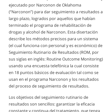
ejecutado por Narconon de Oklahoma
(“Narconon”) para dar seguimiento a resultados a
largo plazo, logrados por aquellos que habían
terminado el programa de rehabilitación de
drogas y alcohol de Narconon. Esta disertación
describe los métodos precisos para un sistema
(el cual funciona con personal y es económico) de
Seguimiento Rutinario de Resultados (ROM, por
sus siglas en inglés: Routine Outcome Monitoring)
usando una encuesta telefónica la cual consiste
en 18 puntos básicos de evaluación tal como se
usan en el programa Narconon y los resultados
del proceso de seguimiento de resultados.
Los objetivos del seguimiento rutinario de
resultados son sencillos: garantizar la eficacia
constante y continua del tratamiento, que tenga