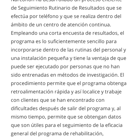
de Seguimiento Rutinario de Resultados que se
efectúa por teléfono y que se realiza dentro del
ámbito de un centro de atención continua.
Empleando una corta encuesta de resultados, el
programa es lo suficientemente sencillo para
incorporarse dentro de las rutinas del personal y
una instalación pequeña y tiene la ventaja de que
puede ser ejecutado por personas que no han
sido entrenadas en métodos de investigación. El
procedimiento permite que el programa obtenga
retroalimentación rápida y así localice y trabaje
con clientes que se han encontrado con
dificultades después de salir del programa y, al
mismo tiempo, permite que se obtengan datos
que son útiles para el seguimiento de la eficacia
general del programa de rehabilitación,