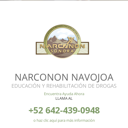
NARCONON NAVOJOA
EDUCACIÓN Y REHABILITACIÓN DE DROGAS
Encuentra Ayuda Ahora
LLAMA AL
+52 642-439-0948
o haz clic aquí para más información