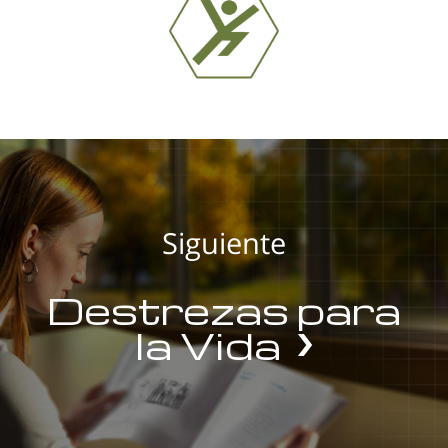
Siguiente
Destrezas para
la Vida