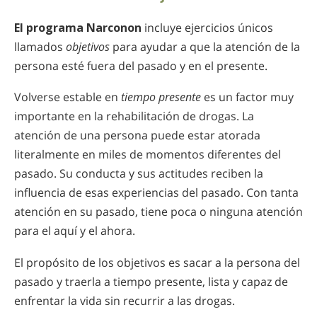
El programa Narconon
incluye ejercicios únicos
llamados
objetivos
para ayudar a que la atención de la
persona esté fuera del pasado y en el presente.
Volverse estable en
tiempo presente
es un factor muy
importante en la rehabilitación de drogas. La
atención de una persona puede estar atorada
literalmente en miles de momentos diferentes del
pasado. Su conducta y sus actitudes reciben la
influencia de esas experiencias del pasado. Con tanta
atención en su pasado, tiene poca o ninguna atención
para el aquí y el ahora.
El propósito de los objetivos es sacar a la persona del
pasado y traerla a tiempo presente, lista y capaz de
enfrentar la vida sin recurrir a las drogas.