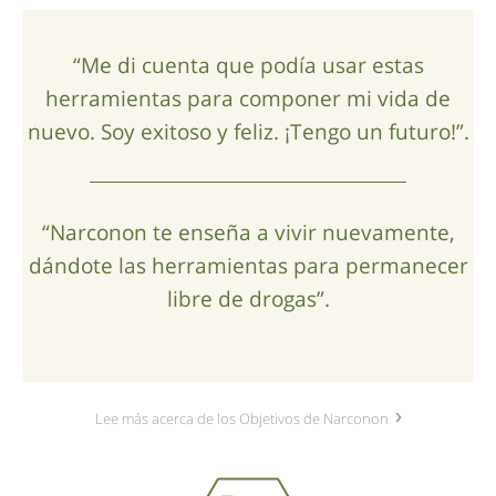
“Me di cuenta que podía usar estas
herramientas para componer mi vida de
nuevo. Soy exitoso y feliz. ¡Tengo un futuro!”.
“Narconon te enseña a vivir nuevamente,
dándote las herramientas para permanecer
libre de drogas”.
Lee más acerca de los Objetivos de Narconon