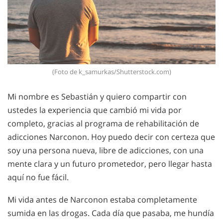
(Foto de k_samurkas/Shutterstock.com)
Mi nombre es Sebastián y quiero compartir con
ustedes la experiencia que cambió mi vida por
completo, gracias al programa de rehabilitación de
adicciones Narconon. Hoy puedo decir con certeza que
soy una persona nueva, libre de adicciones, con una
mente clara y un futuro prometedor, pero llegar hasta
aquí no fue fácil.
Mi vida antes de Narconon estaba completamente
sumida en las drogas. Cada día que pasaba, me hundía