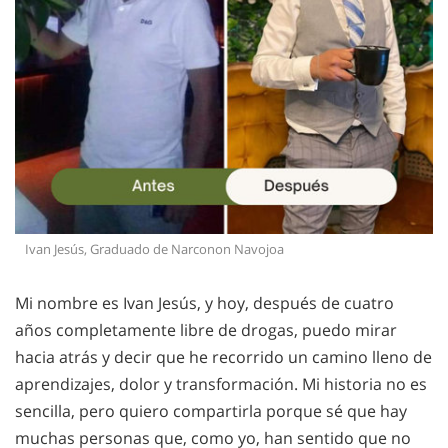
Ivan Jesús, Graduado de Narconon Navojoa
Mi nombre es Ivan Jesús, y hoy, después de cuatro
años completamente libre de drogas, puedo mirar
hacia atrás y decir que he recorrido un camino lleno de
aprendizajes, dolor y transformación. Mi historia no es
sencilla, pero quiero compartirla porque sé que hay
muchas personas que, como yo, han sentido que no