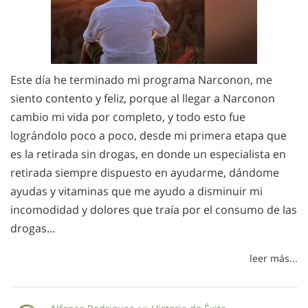
Este día he terminado mi programa Narconon, me
siento contento y feliz, porque al llegar a Narconon
cambio mi vida por completo, y todo esto fue
lográndolo poco a poco, desde mi primera etapa que
es la retirada sin drogas, en donde un especialista en
retirada siempre dispuesto en ayudarme, dándome
ayudas y vitaminas que me ayudo a disminuir mi
incomodidad y dolores que traía por el consumo de las
drogas...
leer más...