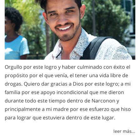
Orgullo por este logro y haber culminado con éxito el
propósito por el que venía, el tener una vida libre de
drogas. Quiero dar gracias a Dios por este logro; a mi
familia por ese apoyo incondicional que me dieron
durante todo este tiempo dentro de Narconon y
principalmente a mi madre por ese esfuerzo que hiso
para lograr que estuviera dentro de este lugar.
leer más...