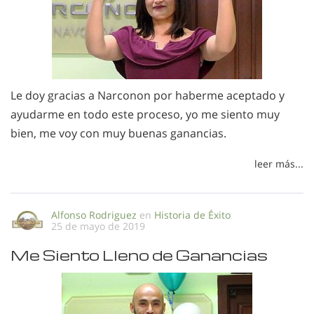
Le doy gracias a Narconon por haberme aceptado y
ayudarme en todo este proceso, yo me siento muy
bien, me voy con muy buenas ganancias.
leer más...
Alfonso Rodriguez
en
Historia de Éxito
25 de mayo de 2019
Me Siento Lleno de Ganancias