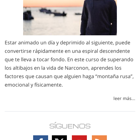
Estar animado un día y deprimido al siguiente, puede
convertirse rápidamente en una espiral descendente
que te lleva a tocar fondo. En este curso de superando
los altibajos en la vida de Narconon, aprendes los
factores que causan que alguien haga “montaña rusa”,
emocional y físicamente.
leer más...
SÍGUENOS
Follow
Follow
Follow
Follow