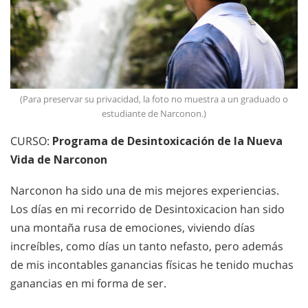
(Para preservar su privacidad, la foto no muestra a un graduado o
estudiante de Narconon.)
CURSO:
Programa de Desintoxicación de la Nueva
Vida de Narconon
Narconon ha sido una de mis mejores experiencias.
Los días en mi recorrido de Desintoxicacion han sido
una montaña rusa de emociones, viviendo días
increíbles, como días un tanto nefasto, pero además
de mis incontables ganancias físicas he tenido muchas
ganancias en mi forma de ser.