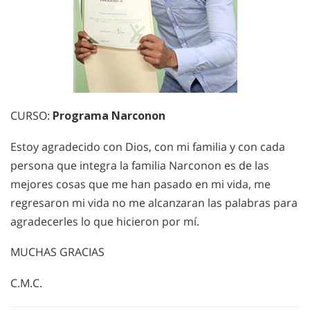
CURSO:
Programa Narconon
Estoy agradecido con Dios, con mi familia y con cada
persona que integra la familia Narconon es de las
mejores cosas que me han pasado en mi vida, me
regresaron mi vida no me alcanzaran las palabras para
agradecerles lo que hicieron por mí.
MUCHAS GRACIAS
C.M.C.