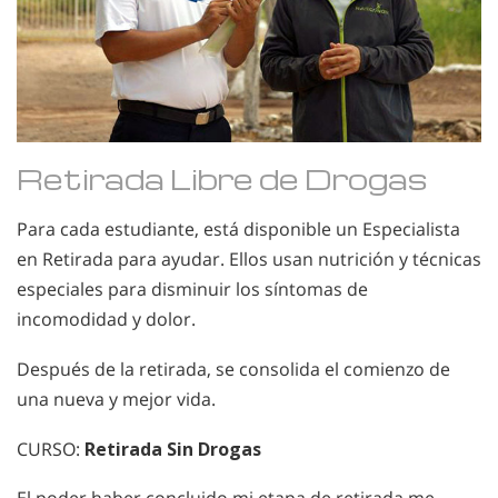
Retirada Libre de Drogas
Para cada estudiante, está disponible un Especialista
en Retirada para ayudar. Ellos usan nutrición y técnicas
especiales para disminuir los síntomas de
incomodidad y dolor.
Después de la retirada, se consolida el comienzo de
una nueva y mejor vida.
CURSO:
Retirada Sin Drogas